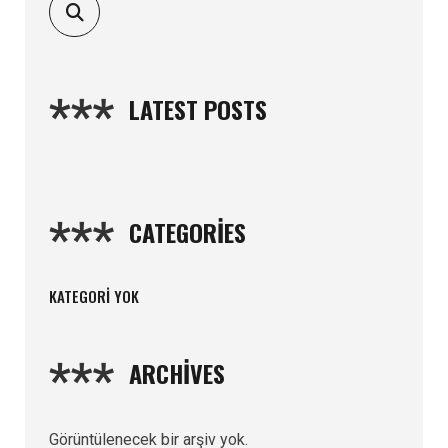
LATEST POSTS
CATEGORIES
KATEGORI YOK
ARCHIVES
Görüntülenecek bir arşiv yok.