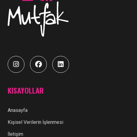
KISAYOLLAR
Anasayfa
Kişisel Verilerin İşlenmesi
İletişim