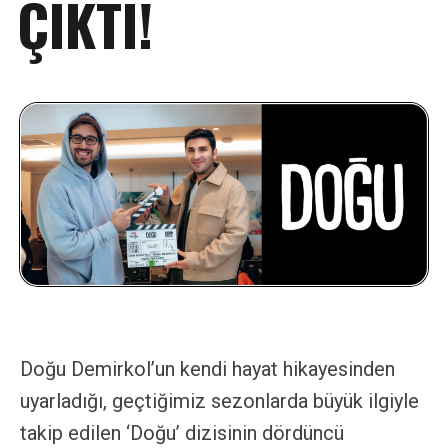
ÇIKTI!
Doğu Demirkol’un kendi hayat hikayesinden
uyarladığı, geçtiğimiz sezonlarda büyük ilgiyle
takip edilen ‘Doğu’ dizisinin dördüncü